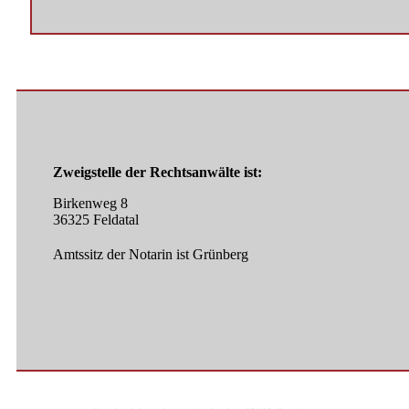
Zweigstelle der Rechtsanwälte ist:
Birkenweg 8
36325 Feldatal
Amtssitz der Notarin ist Grünberg