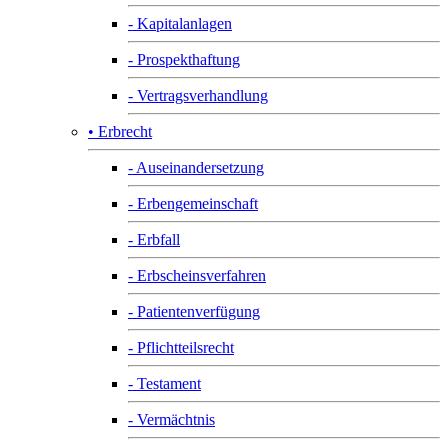
- Kapitalanlagen
- Prospekthaftung
- Vertragsverhandlung
• Erbrecht
- Auseinandersetzung
- Erbengemeinschaft
- Erbfall
- Erbscheinsverfahren
- Patientenverfügung
- Pflichtteilsrecht
- Testament
- Vermächtnis