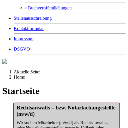
• Buchveröffentlichungen
Stellenausschreibung
Kontaktformular
Impressum
DSGVO
Aktuelle Seite:
Home
Startseite
Rechtsanwalts – bzw. Notarfachangestellte
(m/w/d)
Wir suchen Mitarbeiter (m/w/d) als Rechtsanwalts-
oder Notarfachangestellte, gerne in Vollzeit oder