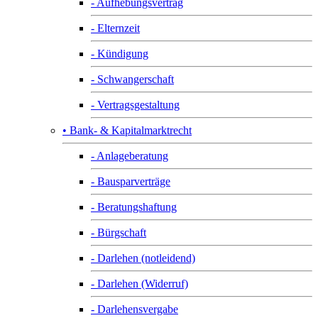
- Aufhebungsvertrag
- Elternzeit
- Kündigung
- Schwangerschaft
- Vertragsgestaltung
• Bank- & Kapitalmarktrecht
- Anlageberatung
- Bausparverträge
- Beratungshaftung
- Bürgschaft
- Darlehen (notleidend)
- Darlehen (Widerruf)
- Darlehensvergabe