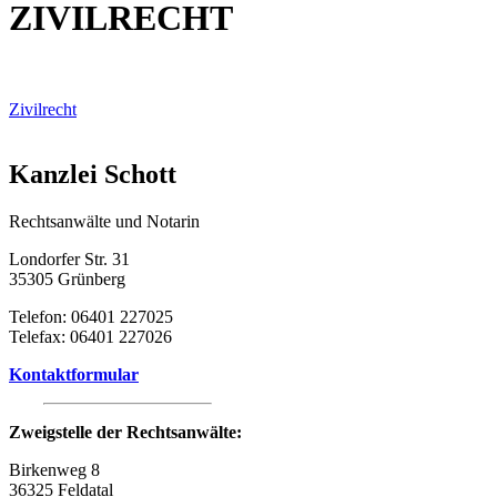
ZIVILRECHT
Zivilrecht
Kanzlei Schott
Rechtsanwälte und Notarin
Londorfer Str. 31
35305 Grünberg
Telefon: 06401 227025
Telefax: 06401 227026
Kontaktformular
Zweigstelle der Rechtsanwälte:
Birkenweg 8
36325 Feldatal