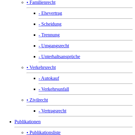
• Familienrecht
- Ehevertrag
- Scheidung
- Trennung
- Umgangsrecht
- Unterhaltsansprüche
• Verkehrsrecht
- Autokauf
- Verkehrsunfall
• Zivilrecht
- Vertragsrecht
Publikationen
• Publikationsliste