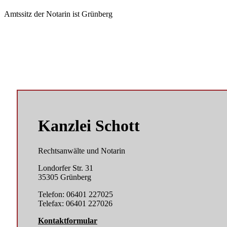
Amtssitz der Notarin ist Grünberg
Kanzlei Schott
Rechtsanwälte und Notarin
Londorfer Str. 31
35305 Grünberg
Telefon: 06401 227025
Telefax: 06401 227026
Kontaktformular