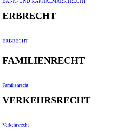
BANK- UND KAPITALMARKTRECHT
ERBRECHT
ERBRECHT
FAMILIENRECHT
Familienrecht
VERKEHRSRECHT
Verkehrsrecht