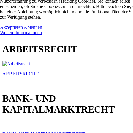
Nutzererfahrung zu verbessern (Tracking Cookies). Sie können selbst
entscheiden, ob Sie die Cookies zulassen möchten. Bitte beachten Sie, 
bei einer Ablehnung womöglich nicht mehr alle Funktionalitäten der Se
zur Verfügung stehen.
Akzeptieren
Ablehnen
Weitere Informationen
ARBEITSRECHT
ARBEITSRECHT
BANK- UND
KAPITALMARKTRECHT