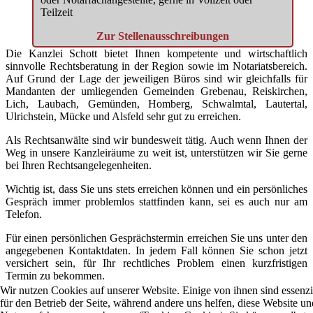
Teilzeit
Zur Stellenausschreibungen
Die Kanzlei Schott bietet Ihnen kompetente und wirtschaftlich
sinnvolle Rechtsberatung in der Region sowie im Notariatsbereich.
Auf Grund der Lage der jeweiligen Büros sind wir gleichfalls für
Mandanten der umliegenden Gemeinden Grebenau, Reiskirchen,
Lich, Laubach, Gemünden, Homberg, Schwalmtal, Lautertal,
Ulrichstein, Mücke und Alsfeld sehr gut zu erreichen.
Als Rechtsanwälte sind wir bundesweit tätig. Auch wenn Ihnen der
Weg in unsere Kanzleiräume zu weit ist, unterstützen wir Sie gerne
bei Ihren Rechtsangelegenheiten.
Wichtig ist, dass Sie uns stets erreichen können und ein persönliches
Gespräch immer problemlos stattfinden kann, sei es auch nur am
Telefon.
Für einen persönlichen Gesprächstermin erreichen Sie uns unter den
angegebenen Kontaktdaten. In jedem Fall können Sie schon jetzt
versichert sein, für Ihr rechtliches Problem einen kurzfristigen
Termin zu bekommen.
Wir nutzen Cookies auf unserer Website. Einige von ihnen sind essenzi
für den Betrieb der Seite, während andere uns helfen, diese Website un