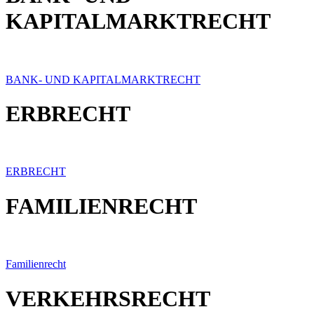
KAPITALMARKTRECHT
BANK- UND KAPITALMARKTRECHT
ERBRECHT
ERBRECHT
FAMILIENRECHT
Familienrecht
VERKEHRSRECHT