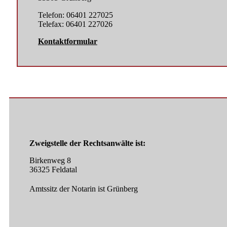
Telefon: 06401 227025
Telefax: 06401 227026
Kontaktformular
Zweigstelle der Rechtsanwälte ist:
Birkenweg 8
36325 Feldatal
Amtssitz der Notarin ist Grünberg