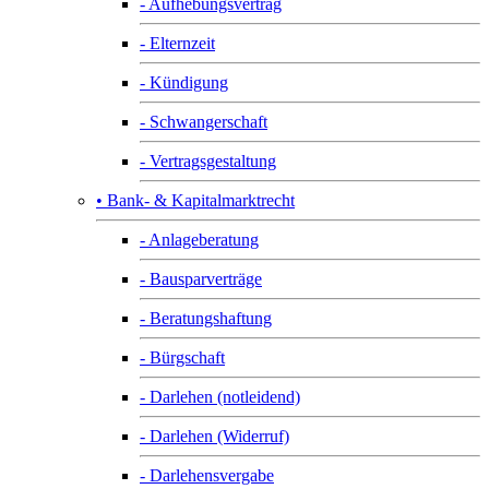
- Aufhebungsvertrag
- Elternzeit
- Kündigung
- Schwangerschaft
- Vertragsgestaltung
• Bank- & Kapitalmarktrecht
- Anlageberatung
- Bausparverträge
- Beratungshaftung
- Bürgschaft
- Darlehen (notleidend)
- Darlehen (Widerruf)
- Darlehensvergabe