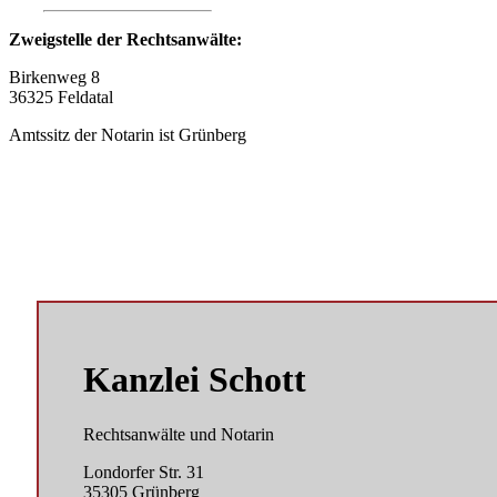
Zweigstelle der Rechtsanwälte:
Birkenweg 8
36325 Feldatal
Amtssitz der Notarin ist Grünberg
Kanzlei Schott
Rechtsanwälte und Notarin
Londorfer Str. 31
35305 Grünberg