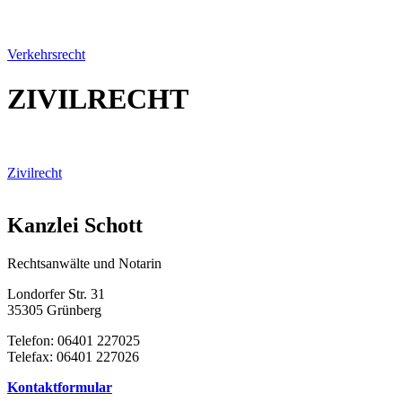
Verkehrsrecht
ZIVILRECHT
Zivilrecht
Kanzlei Schott
Rechtsanwälte und Notarin
Londorfer Str. 31
35305 Grünberg
Telefon: 06401 227025
Telefax: 06401 227026
Kontaktformular