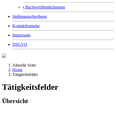
• Buchveröffentlichungen
Stellenausschreibung
Kontaktformular
Impressum
DSGVO
Aktuelle Seite:
Home
Tätigkeitsfelder
Tätigkeitsfelder
Übersicht