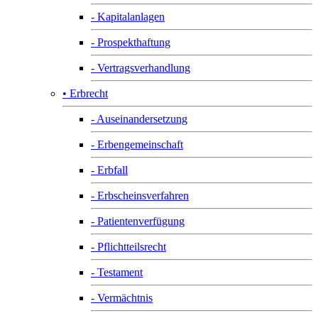
- Kapitalanlagen
- Prospekthaftung
- Vertragsverhandlung
• Erbrecht
- Auseinandersetzung
- Erbengemeinschaft
- Erbfall
- Erbscheinsverfahren
- Patientenverfügung
- Pflichtteilsrecht
- Testament
- Vermächtnis