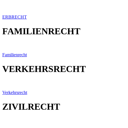
ERBRECHT
FAMILIENRECHT
Familienrecht
VERKEHRSRECHT
Verkehrsrecht
ZIVILRECHT