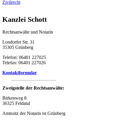
Zivilrecht
Kanzlei Schott
Rechtsanwälte und Notarin
Londorfer Str. 31
35305 Grünberg
Telefon: 06401 227025
Telefax: 06401 227026
Kontaktformular
Zweigstelle der Rechtsanwälte:
Birkenweg 8
36325 Feldatal
Amtssitz der Notarin ist Grünberg