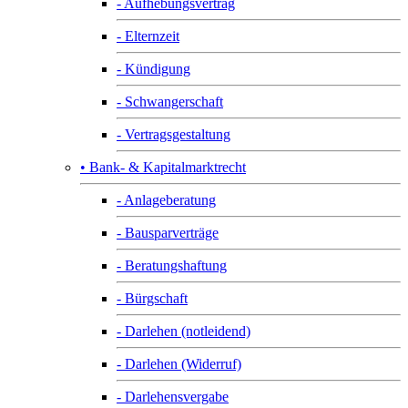
- Aufhebungsvertrag
- Elternzeit
- Kündigung
- Schwangerschaft
- Vertragsgestaltung
• Bank- & Kapitalmarktrecht
- Anlageberatung
- Bausparverträge
- Beratungshaftung
- Bürgschaft
- Darlehen (notleidend)
- Darlehen (Widerruf)
- Darlehensvergabe