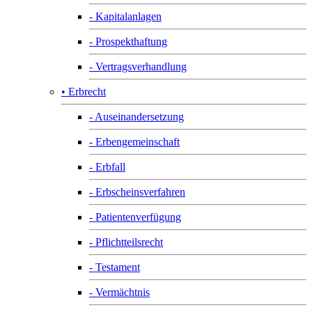
- Kapitalanlagen
- Prospekthaftung
- Vertragsverhandlung
• Erbrecht
- Auseinandersetzung
- Erbengemeinschaft
- Erbfall
- Erbscheinsverfahren
- Patientenverfügung
- Pflichtteilsrecht
- Testament
- Vermächtnis