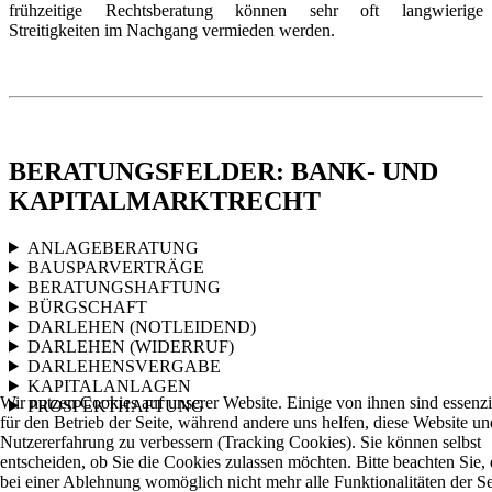
frühzeitige Rechtsberatung können sehr oft langwierige
Streitigkeiten im Nachgang vermieden werden.
BERATUNGSFELDER: BANK- UND
KAPITALMARKTRECHT
ANLAGEBERATUNG
BAUSPARVERTRÄGE
BERATUNGSHAFTUNG
BÜRGSCHAFT
DARLEHEN (NOTLEIDEND)
DARLEHEN (WIDERRUF)
DARLEHENSVERGABE
KAPITALANLAGEN
Wir nutzen Cookies auf unserer Website. Einige von ihnen sind essenzi
PROSPEKTHAFTUNG
für den Betrieb der Seite, während andere uns helfen, diese Website un
Nutzererfahrung zu verbessern (Tracking Cookies). Sie können selbst
entscheiden, ob Sie die Cookies zulassen möchten. Bitte beachten Sie, 
bei einer Ablehnung womöglich nicht mehr alle Funktionalitäten der Se