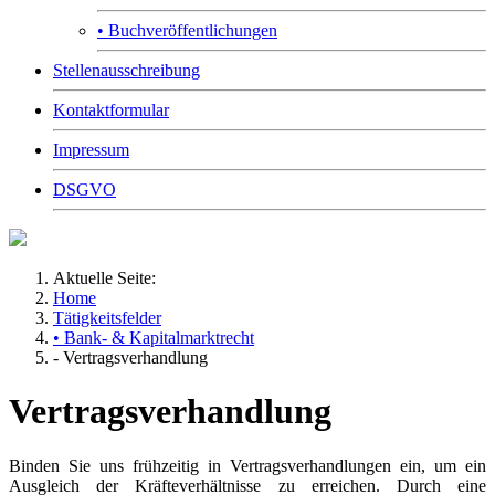
• Buchveröffentlichungen
Stellenausschreibung
Kontaktformular
Impressum
DSGVO
Aktuelle Seite:
Home
Tätigkeitsfelder
• Bank- & Kapitalmarktrecht
- Vertragsverhandlung
Vertragsverhandlung
Binden Sie uns frühzeitig in Vertragsverhandlungen ein, um ein
Ausgleich der Kräfteverhältnisse zu erreichen. Durch eine