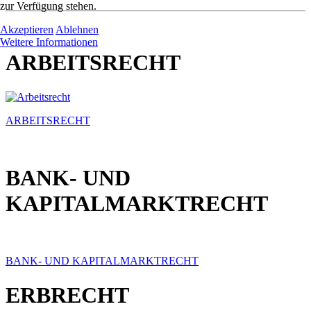
zur Verfügung stehen.
Akzeptieren
Ablehnen
Weitere Informationen
ARBEITSRECHT
ARBEITSRECHT
BANK- UND
KAPITALMARKTRECHT
BANK- UND KAPITALMARKTRECHT
ERBRECHT