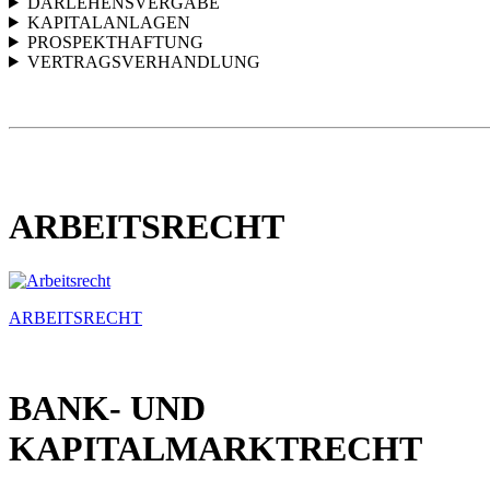
DARLEHENSVERGABE
KAPITALANLAGEN
PROSPEKTHAFTUNG
VERTRAGSVERHANDLUNG
ARBEITSRECHT
ARBEITSRECHT
BANK- UND
KAPITALMARKTRECHT