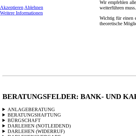
Wir empfehlen all
Akzeptieren
Ablehnen
weiterführen muss.
Weitere Informationen
Wichtig für einen 
theoretische Mögli
BERATUNGSFELDER: BANK- UND K
ANLAGEBERATUNG
BERATUNGSHAFTUNG
BÜRGSCHAFT
DARLEHEN (NOTLEIDEND)
DARLEHEN (WIDERRUF)