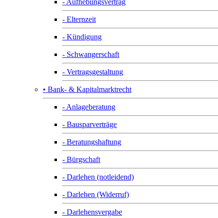
- Aufhebungsvertrag
- Elternzeit
- Kündigung
- Schwangerschaft
- Vertragsgestaltung
• Bank- & Kapitalmarktrecht
- Anlageberatung
- Bausparverträge
- Beratungshaftung
- Bürgschaft
- Darlehen (notleidend)
- Darlehen (Widerruf)
- Darlehensvergabe