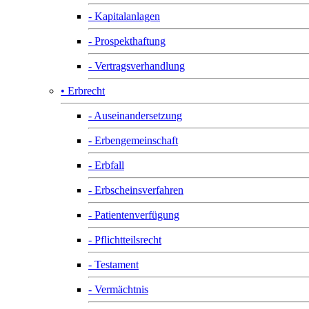
- Kapitalanlagen
- Prospekthaftung
- Vertragsverhandlung
• Erbrecht
- Auseinandersetzung
- Erbengemeinschaft
- Erbfall
- Erbscheinsverfahren
- Patientenverfügung
- Pflichtteilsrecht
- Testament
- Vermächtnis