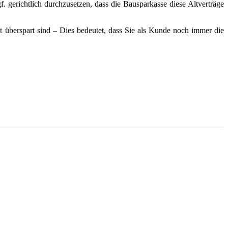
gerichtlich durchzusetzen, dass die Bausparkasse diese Altverträge
cht überspart sind – Dies bedeutet, dass Sie als Kunde noch immer die