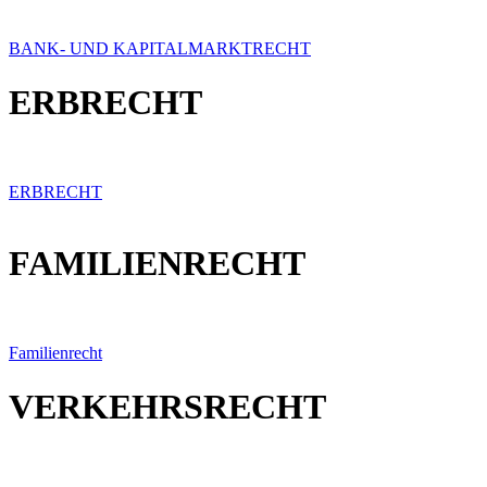
BANK- UND KAPITALMARKTRECHT
ERBRECHT
ERBRECHT
FAMILIENRECHT
Familienrecht
VERKEHRSRECHT