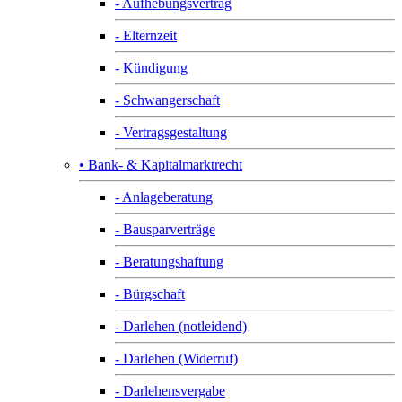
- Aufhebungsvertrag
- Elternzeit
- Kündigung
- Schwangerschaft
- Vertragsgestaltung
• Bank- & Kapitalmarktrecht
- Anlageberatung
- Bausparverträge
- Beratungshaftung
- Bürgschaft
- Darlehen (notleidend)
- Darlehen (Widerruf)
- Darlehensvergabe