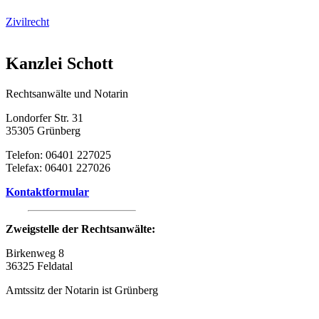
Zivilrecht
Kanzlei Schott
Rechtsanwälte und Notarin
Londorfer Str. 31
35305 Grünberg
Telefon: 06401 227025
Telefax: 06401 227026
Kontaktformular
Zweigstelle der Rechtsanwälte:
Birkenweg 8
36325 Feldatal
Amtssitz der Notarin ist Grünberg