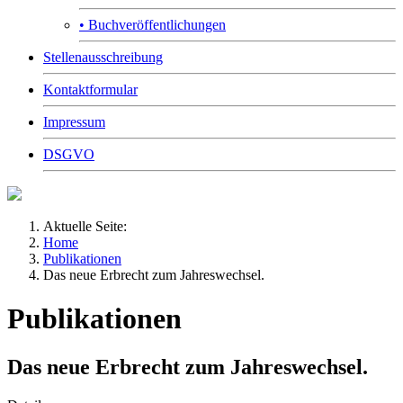
• Buchveröffentlichungen
Stellenausschreibung
Kontaktformular
Impressum
DSGVO
Aktuelle Seite:
Home
Publikationen
Das neue Erbrecht zum Jahreswechsel.
Publikationen
Das neue Erbrecht zum Jahreswechsel.