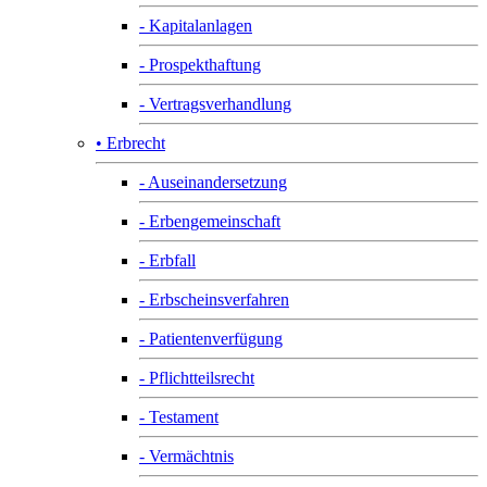
- Kapitalanlagen
- Prospekthaftung
- Vertragsverhandlung
• Erbrecht
- Auseinandersetzung
- Erbengemeinschaft
- Erbfall
- Erbscheinsverfahren
- Patientenverfügung
- Pflichtteilsrecht
- Testament
- Vermächtnis