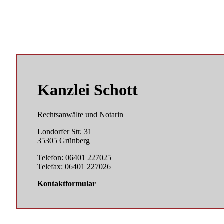
Kanzlei Schott
Rechtsanwälte und Notarin
Londorfer Str. 31
35305 Grünberg
Telefon: 06401 227025
Telefax: 06401 227026
Kontaktformular