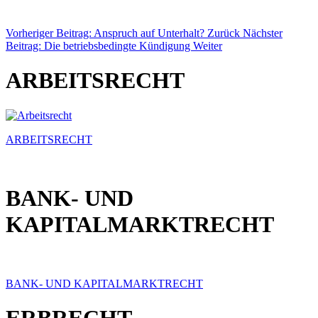
Vorheriger Beitrag: Anspruch auf Unterhalt?
Zurück
Nächster
Beitrag: Die betriebsbedingte Kündigung
Weiter
ARBEITSRECHT
ARBEITSRECHT
BANK- UND
KAPITALMARKTRECHT
BANK- UND KAPITALMARKTRECHT
ERBRECHT