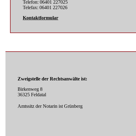
Telefon: 06401 227025
Telefax: 06401 227026
Kontaktformular
Zweigstelle der Rechtsanwälte ist:
Birkenweg 8
36325 Feldatal
Amtssitz der Notarin ist Grünberg