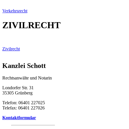
Verkehrsrecht
ZIVILRECHT
Zivilrecht
Kanzlei Schott
Rechtsanwälte und Notarin
Londorfer Str. 31
35305 Grünberg
Telefon: 06401 227025
Telefax: 06401 227026
Kontaktformular