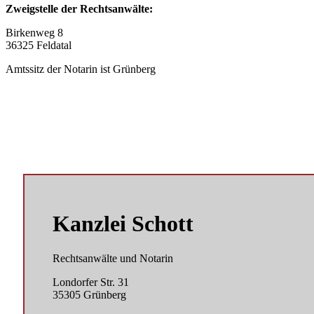
Zweigstelle der Rechtsanwälte:
Birkenweg 8
36325 Feldatal
Amtssitz der Notarin ist Grünberg
Kanzlei Schott
Rechtsanwälte und Notarin
Londorfer Str. 31
35305 Grünberg