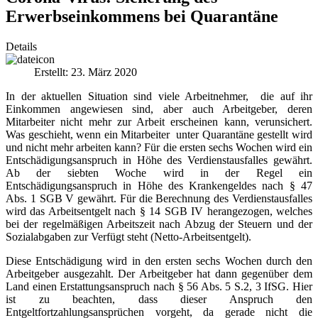
Erwerbseinkommens bei Quarantäne
Details
Erstellt: 23. März 2020
In der aktuellen Situation sind viele Arbeitnehmer, die auf ihr
Einkommen angewiesen sind, aber auch Arbeitgeber, deren
Mitarbeiter nicht mehr zur Arbeit erscheinen kann, verunsichert.
Was geschieht, wenn ein Mitarbeiter unter Quarantäne gestellt wird
und nicht mehr arbeiten kann? Für die ersten sechs Wochen wird ein
Entschädigungsanspruch in Höhe des Verdienstausfalles gewährt.
Ab der siebten Woche wird in der Regel ein
Entschädigungsanspruch in Höhe des Krankengeldes nach § 47
Abs. 1 SGB V gewährt. Für die Berechnung des Verdienstausfalles
wird das Arbeitsentgelt nach § 14 SGB IV herangezogen, welches
bei der regelmäßigen Arbeitszeit nach Abzug der Steuern und der
Sozialabgaben zur Verfügt steht (Netto-Arbeitsentgelt).
Diese Entschädigung wird in den ersten sechs Wochen durch den
Arbeitgeber ausgezahlt. Der Arbeitgeber hat dann gegenüber dem
Land einen Erstattungsanspruch nach § 56 Abs. 5 S.2, 3 IfSG. Hier
ist zu beachten, dass dieser Anspruch den
Entgeltfortzahlungsansprüchen vorgeht, da gerade nicht die