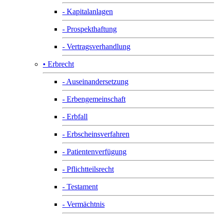
- Kapitalanlagen
- Prospekthaftung
- Vertragsverhandlung
• Erbrecht
- Auseinandersetzung
- Erbengemeinschaft
- Erbfall
- Erbscheinsverfahren
- Patientenverfügung
- Pflichtteilsrecht
- Testament
- Vermächtnis