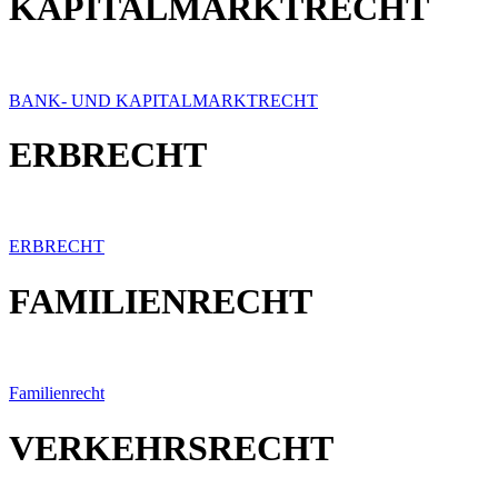
KAPITALMARKTRECHT
BANK- UND KAPITALMARKTRECHT
ERBRECHT
ERBRECHT
FAMILIENRECHT
Familienrecht
VERKEHRSRECHT