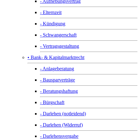
- Aufhebungsvertrag
- Elternzeit
- Kündigung
- Schwangerschaft
- Vertragsgestaltung
• Bank- & Kapitalmarktrecht
- Anlageberatung
- Bausparverträge
- Beratungshaftung
- Bürgschaft
- Darlehen (notleidend)
- Darlehen (Widerruf)
- Darlehensvergabe