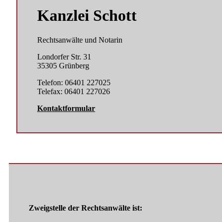
Kanzlei Schott
Rechtsanwälte und Notarin
Londorfer Str. 31
35305 Grünberg
Telefon: 06401 227025
Telefax: 06401 227026
Kontaktformular
Zweigstelle der Rechtsanwälte ist: