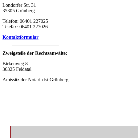
Londorfer Str. 31
35305 Grünberg
Telefon: 06401 227025
Telefax: 06401 227026
Kontaktformular
Zweigstelle der Rechtsanwälte:
Birkenweg 8
36325 Feldatal
Amtssitz der Notarin ist Grünberg