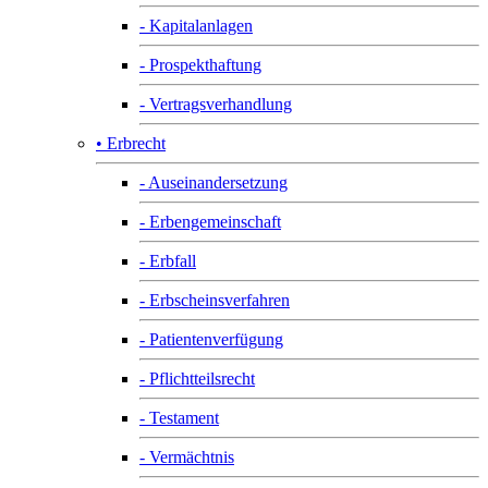
- Kapitalanlagen
- Prospekthaftung
- Vertragsverhandlung
• Erbrecht
- Auseinandersetzung
- Erbengemeinschaft
- Erbfall
- Erbscheinsverfahren
- Patientenverfügung
- Pflichtteilsrecht
- Testament
- Vermächtnis