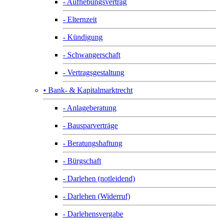
- Aufhebungsvertrag
- Elternzeit
- Kündigung
- Schwangerschaft
- Vertragsgestaltung
• Bank- & Kapitalmarktrecht
- Anlageberatung
- Bausparverträge
- Beratungshaftung
- Bürgschaft
- Darlehen (notleidend)
- Darlehen (Widerruf)
- Darlehensvergabe