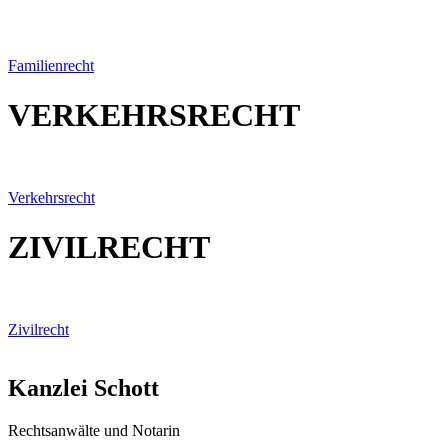
Familienrecht
VERKEHRSRECHT
Verkehrsrecht
ZIVILRECHT
Zivilrecht
Kanzlei Schott
Rechtsanwälte und Notarin